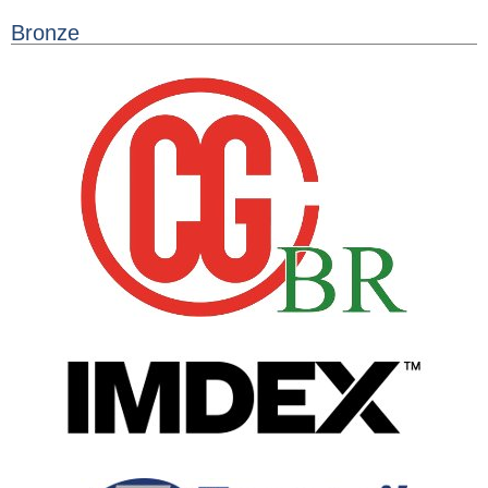
Bronze