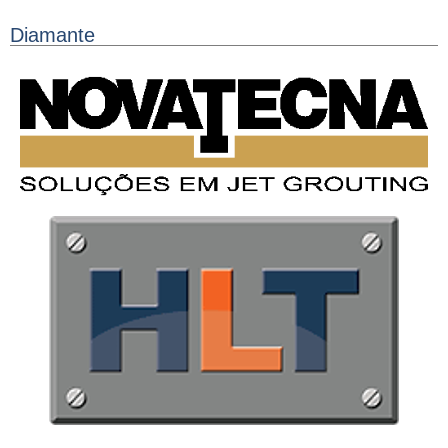
Diamante