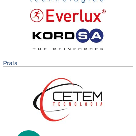
Prata