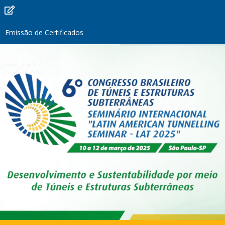
Emissão de Certificados