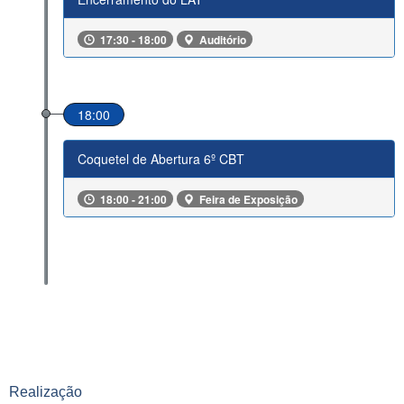
Realização