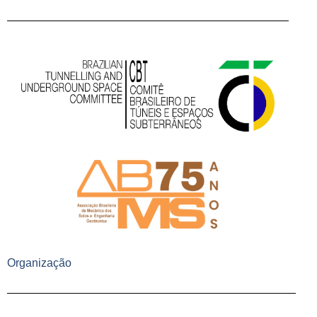
Organização