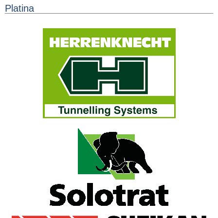
Platina