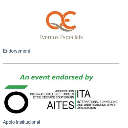
Endorsement
Apoio Institucional