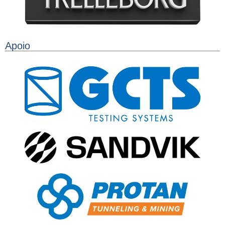
Apoio