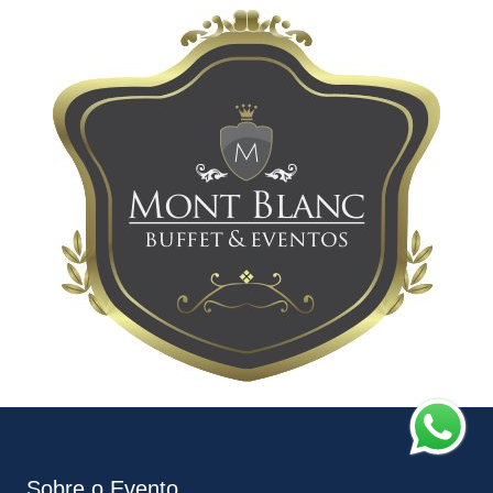
Sobre o Evento