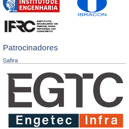
Patrocinadores
Safira