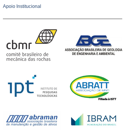
Apoio Institucional