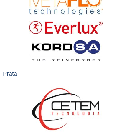
Prata