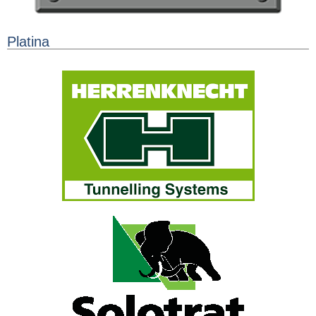
Platina