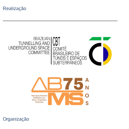
Realização
Organização