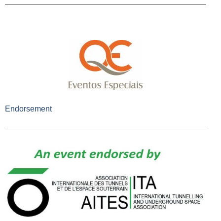
Endorsement