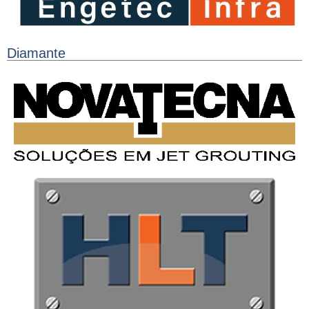
Diamante