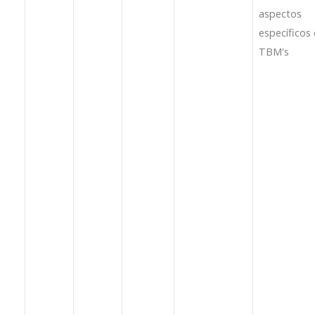
aspectos
específicos
TBM's