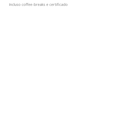
Incluso coffee-breaks e certificado