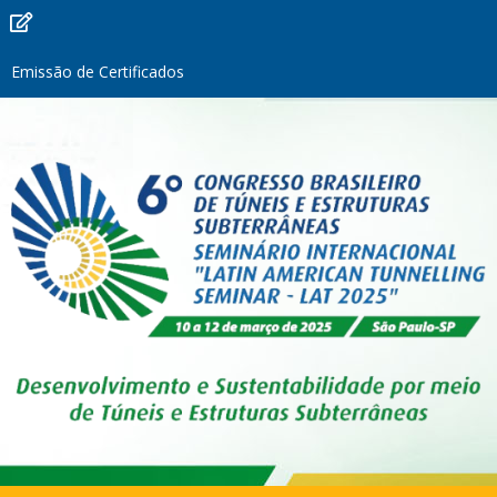
Emissão de Certificados