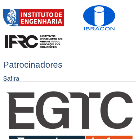
Patrocinadores
Safira