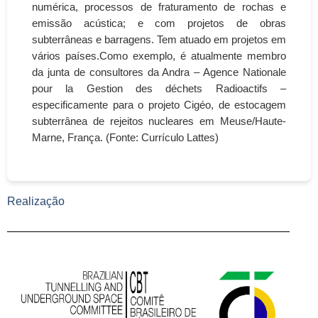
numérica, processos de fraturamento de rochas e
emissão acústica; e com projetos de obras
subterrâneas e barragens. Tem atuado em projetos em
vários países.Como exemplo, é atualmente membro
da junta de consultores da Andra – Agence Nationale
pour la Gestion des déchets Radioactifs –
especificamente para o projeto Cigéo, de estocagem
subterrânea de rejeitos nucleares em Meuse/Haute-
Marne, França. (Fonte: Currículo Lattes)
Realização