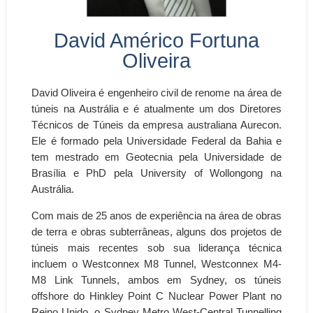
David Américo Fortuna
Oliveira
David Oliveira é engenheiro civil de renome na área de
túneis na Austrália e é atualmente um dos Diretores
Técnicos de Túneis da empresa australiana Aurecon.
Ele é formado pela Universidade Federal da Bahia e
tem mestrado em Geotecnia pela Universidade de
Brasília e PhD pela University of Wollongong na
Austrália.
Com mais de 25 anos de experiência na área de obras
de terra e obras subterrâneas, alguns dos projetos de
túneis mais recentes sob sua liderança técnica
incluem o Westconnex M8 Tunnel, Westconnex M4-
M8 Link Tunnels, ambos em Sydney, os túneis
offshore do Hinkley Point C Nuclear Power Plant no
Reino Unido, o Sydney Metro West-Central Tunnelling