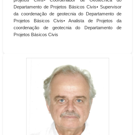
projetos Civis⦁ Coordenador de Geotecnica do
Departamento de Projetos Básicos Civis⦁ Supervisor
da coordenação de geotecnia do Departamento de
Projetos Básicos Civis⦁ Analista de Projetos da
coordenação de geotecnia do Departamento de
Projetos Básicos Civis