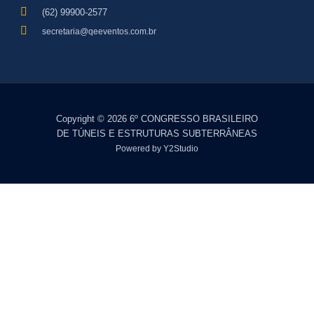
(62) 99900-2577
secretaria@qeeventos.com.br
Copyright © 2026 6º CONGRESSO BRASILEIRO
DE TÚNEIS E ESTRUTURAS SUBTERRÂNEAS
Powered by Y2Studio