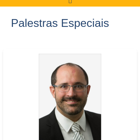
Palestras Especiais