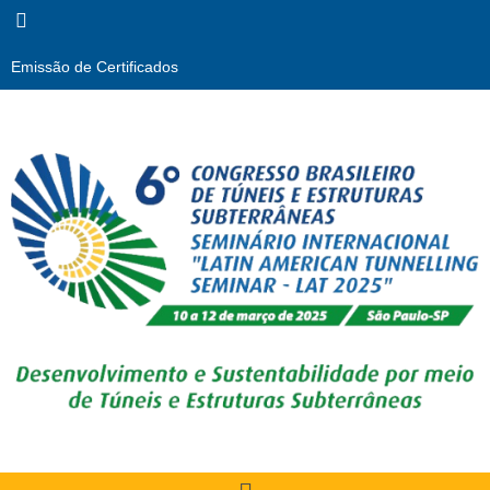
Emissão de Certificados