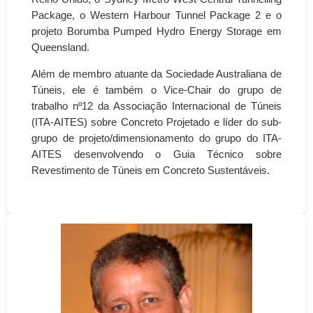
Package, o Western Harbour Tunnel Package 2 e o
projeto Borumba Pumped Hydro Energy Storage em
Queensland.
Além de membro atuante da Sociedade Australiana de
Túneis, ele é também o Vice-Chair do grupo de
trabalho nº12 da Associação Internacional de Túneis
(ITA-AITES) sobre Concreto Projetado e líder do sub-
grupo de projeto/dimensionamento do grupo do ITA-
AITES desenvolvendo o Guia Técnico sobre
Revestimento de Túneis em Concreto Sustentáveis.