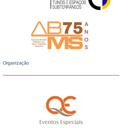
Organização