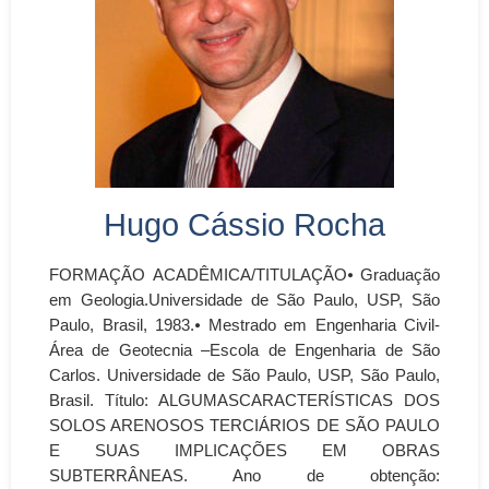
Hugo Cássio Rocha
FORMAÇÃO ACADÊMICA/TITULAÇÃO⦁ Graduação
em Geologia.Universidade de São Paulo, USP, São
Paulo, Brasil, 1983.⦁ Mestrado em Engenharia Civil-
Área de Geotecnia –Escola de Engenharia de São
Carlos. Universidade de São Paulo, USP, São Paulo,
Brasil. Título: ALGUMASCARACTERÍSTICAS DOS
SOLOS ARENOSOS TERCIÁRIOS DE SÃO PAULO
E SUAS IMPLICAÇÕES EM OBRAS
SUBTERRÂNEAS. Ano de obtenção: