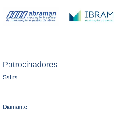
Patrocinadores
Safira
Diamante