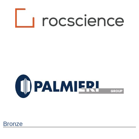
Bronze