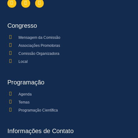
Congresso
Mensagem da Comissão
Associações Promotoras
Comissão Organizadora
Local
Programação
Agenda
Temas
Programação Científica
Informações de Contato