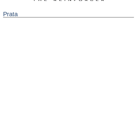
Prata