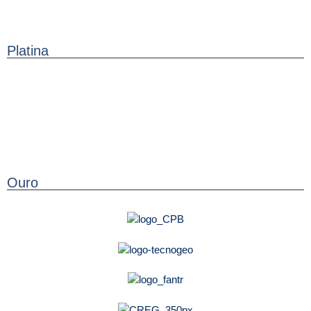
Platina
Ouro