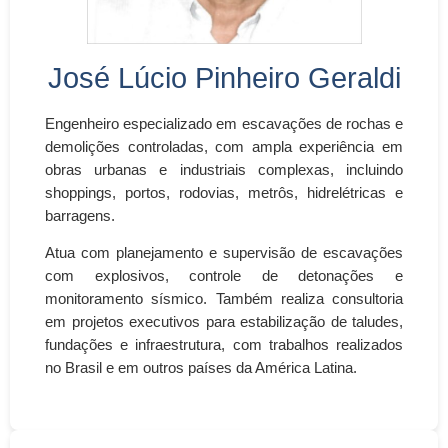
José Lúcio Pinheiro Geraldi
Engenheiro especializado em escavações de rochas e
demolições controladas, com ampla experiência em
obras urbanas e industriais complexas, incluindo
shoppings, portos, rodovias, metrôs, hidrelétricas e
barragens.
Atua com planejamento e supervisão de escavações
com explosivos, controle de detonações e
monitoramento sísmico. Também realiza consultoria
em projetos executivos para estabilização de taludes,
fundações e infraestrutura, com trabalhos realizados
no Brasil e em outros países da América Latina.