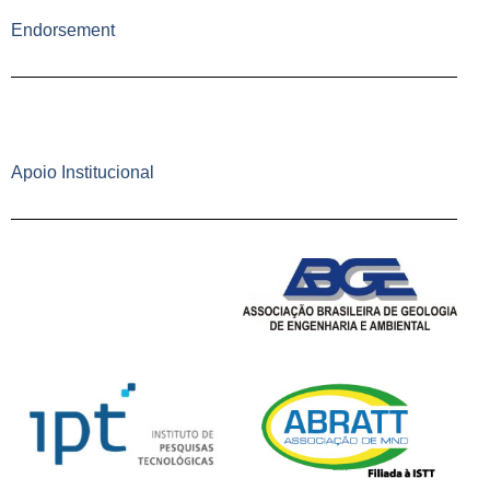
Endorsement
Apoio Institucional